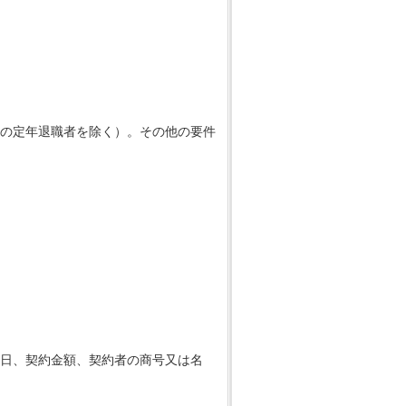
の定年退職者を除く）。その他の要件
日、契約金額、契約者の商号又は名