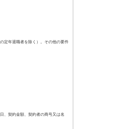
の定年退職者を除く）。その他の要件
日、契約金額、契約者の商号又は名