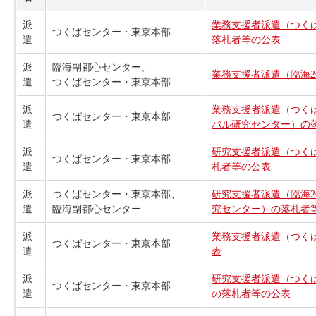
派
業務支援者派遣（つくば
つくばセンター・東京本部
遣
落札者等の公表
派
臨海副都心センター、
業務支援者派遣（臨海2
遣
つくばセンター・東京本部
派
業務支援者派遣（つくば
つくばセンター・東京本部
遣
バル研究センター）の
派
研究支援者派遣（つくば
つくばセンター・東京本部
遣
札者等の公表
派
つくばセンター・東京本部、
研究支援者派遣（臨海2
遣
臨海副都心センター
究センター）の落札者
派
業務支援者派遣（つくば
つくばセンター・東京本部
遣
表
派
研究支援者派遣（つくば
つくばセンター・東京本部
遣
の落札者等の公表