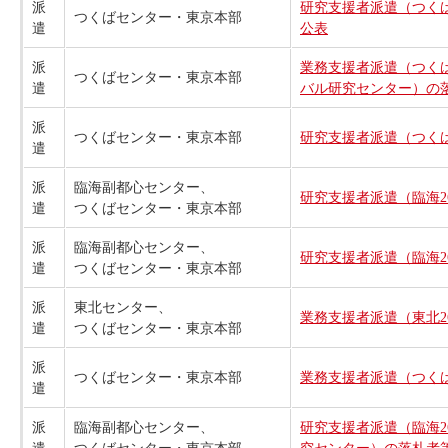
派
研究支援者派遣（つくば
つくばセンター・東京本部
遣
公表
派
業務支援者派遣（つくば
つくばセンター・東京本部
遣
バル研究センター）の
派
つくばセンター・東京本部
研究支援者派遣（つくば
遣
派
臨海副都心センター、
研究支援者派遣（臨海2
遣
つくばセンター・東京本部
派
臨海副都心センター、
研究支援者派遣（臨海2
遣
つくばセンター・東京本部
派
東北センター、
業務支援者派遣（東北2
遣
つくばセンター・東京本部
派
つくばセンター・東京本部
業務支援者派遣（つくば
遣
派
臨海副都心センター、
研究支援者派遣（臨海2