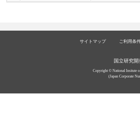
サイトマップ
ご利用条
国立研究開
Copyright © National Insitute 
(Japan Corporate Num