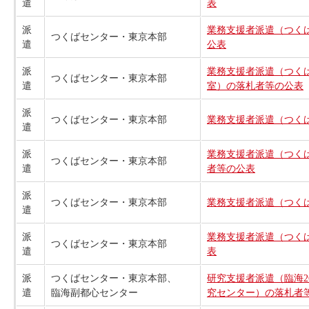
遣
表
派
業務支援者派遣（つくば
つくばセンター・東京本部
遣
公表
派
業務支援者派遣（つくば
つくばセンター・東京本部
遣
室）の落札者等の公表
派
つくばセンター・東京本部
業務支援者派遣（つくば
遣
派
業務支援者派遣（つくば
つくばセンター・東京本部
遣
者等の公表
派
つくばセンター・東京本部
業務支援者派遣（つくば
遣
派
業務支援者派遣（つくば
つくばセンター・東京本部
遣
表
派
つくばセンター・東京本部、
研究支援者派遣（臨海2
遣
臨海副都心センター
究センター）の落札者