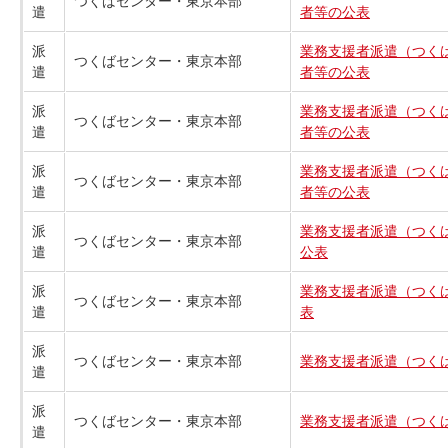
つくばセンター・東京本部
遣
者等の公表
派
業務支援者派遣（つくば
つくばセンター・東京本部
遣
者等の公表
派
業務支援者派遣（つくば
つくばセンター・東京本部
遣
者等の公表
派
業務支援者派遣（つくば
つくばセンター・東京本部
遣
者等の公表
派
業務支援者派遣（つくば
つくばセンター・東京本部
遣
公表
派
業務支援者派遣（つくば
つくばセンター・東京本部
遣
表
派
つくばセンター・東京本部
業務支援者派遣（つくば
遣
派
つくばセンター・東京本部
業務支援者派遣（つくば
遣