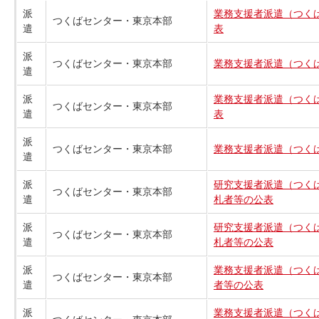
派
業務支援者派遣（つくば
つくばセンター・東京本部
遣
表
派
つくばセンター・東京本部
業務支援者派遣（つくば
遣
派
業務支援者派遣（つくば
つくばセンター・東京本部
遣
表
派
つくばセンター・東京本部
業務支援者派遣（つくば
遣
派
研究支援者派遣（つくば
つくばセンター・東京本部
遣
札者等の公表
派
研究支援者派遣（つくば
つくばセンター・東京本部
遣
札者等の公表
派
業務支援者派遣（つくば
つくばセンター・東京本部
遣
者等の公表
派
業務支援者派遣（つくば