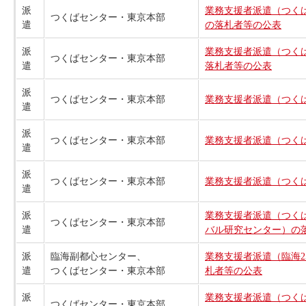
派
業務支援者派遣（つくば
つくばセンター・東京本部
遣
の落札者等の公表
派
業務支援者派遣（つくば
つくばセンター・東京本部
遣
落札者等の公表
派
つくばセンター・東京本部
業務支援者派遣（つくば
遣
派
つくばセンター・東京本部
業務支援者派遣（つくば
遣
派
つくばセンター・東京本部
業務支援者派遣（つくば
遣
派
業務支援者派遣（つくば
つくばセンター・東京本部
遣
バル研究センター）の
派
臨海副都心センター、
業務支援者派遣（臨海2
遣
つくばセンター・東京本部
札者等の公表
派
業務支援者派遣（つくば
つくばセンター・東京本部