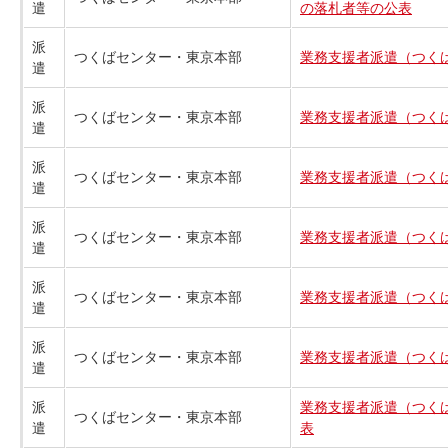
遣
の落札者等の公表
派
つくばセンター・東京本部
業務支援者派遣（つくば
遣
派
つくばセンター・東京本部
業務支援者派遣（つくば
遣
派
つくばセンター・東京本部
業務支援者派遣（つくば
遣
派
つくばセンター・東京本部
業務支援者派遣（つくば
遣
派
つくばセンター・東京本部
業務支援者派遣（つくば
遣
派
つくばセンター・東京本部
業務支援者派遣（つくば
遣
派
業務支援者派遣（つくば
つくばセンター・東京本部
遣
表