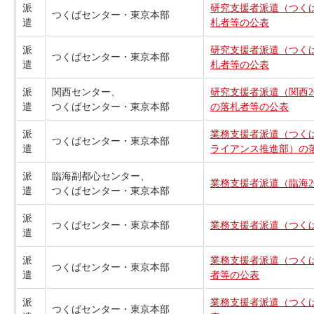
派
研究支援者派遣（つくば
つくばセンター・東京本部
遣
札者等の公表
派
研究支援者派遣（つくば
つくばセンター・東京本部
遣
札者等の公表
派
関西センター、
研究支援者派遣（関西2
遣
つくばセンター・東京本部
の落札者等の公表
派
業務支援者派遣（つくば
つくばセンター・東京本部
遣
ライアンス推進部）の
派
臨海副都心センター、
業務支援者派遣（臨海2
遣
つくばセンター・東京本部
派
つくばセンター・東京本部
業務支援者派遣（つくば
遣
派
業務支援者派遣（つくば
つくばセンター・東京本部
遣
者等の公表
派
業務支援者派遣（つくば
つくばセンター・東京本部