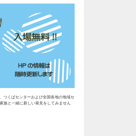
、つくばセンターおよび全国各地の地域セ
ご家族と一緒に新しい発見をしてみません