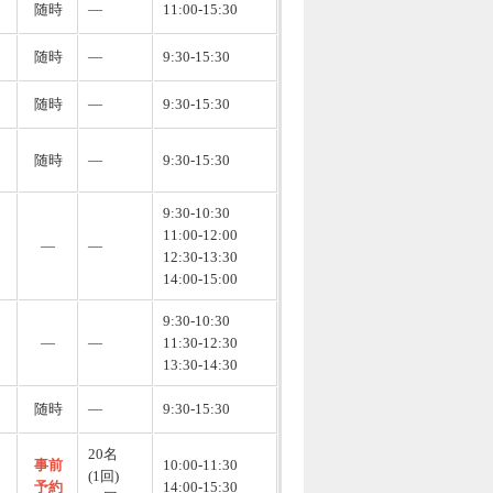
随時
―
11:00-15:30
随時
―
9:30-15:30
随時
―
9:30-15:30
随時
―
9:30-15:30
9:30-10:30
11:00-12:00
―
―
12:30-13:30
14:00-15:00
9:30-10:30
―
―
11:30-12:30
13:30-14:30
随時
―
9:30-15:30
20名
事前
10:00-11:30
(1回)
予約
14:00-15:30