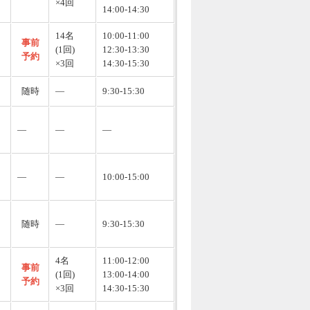
×4回
14:00-14:30
14名
10:00-11:00
事前
(1回)
12:30-13:30
予約
×3回
14:30-15:30
随時
―
9:30-15:30
―
―
―
―
―
10:00-15:00
随時
―
9:30-15:30
4名
11:00-12:00
事前
(1回)
13:00-14:00
予約
×3回
14:30-15:30