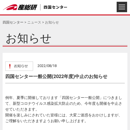
四国センター
>
ニュース
>
お知らせ
お知らせ
2022/08/18
四国センター一般公開(2022年度)中止のお知らせ
例年、夏季に開催しております「四国センター一般公開」につきまし
て、新型コロナウイルス感染拡大防止のため、今年度も開催を中止さ
せていただきます。
開催を楽しみにされていた皆様には、大変ご迷惑をおかけしますが、
ご理解をいただきますようお願い申し上げます。