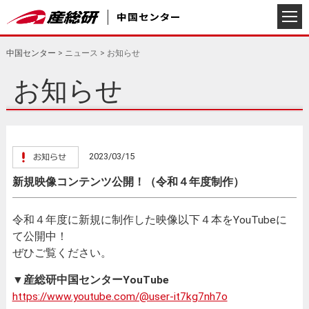
中国センター
>
ニュース
>
お知らせ
お知らせ
2023/03/15
新規映像コンテンツ公開！（令和４年度制作）
令和４年度に新規に制作した映像以下４本をYouTubeに
て公開中！
ぜひご覧ください。
▼産総研中国センターYouTube
https://www.youtube.com/@user-it7kg7nh7o