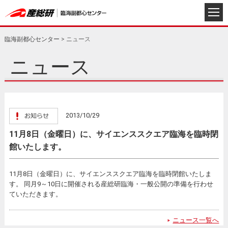
臨海副都心センター
>
ニュース
ニュース
2013/10/29
11月8日（金曜日）に、サイエンススクエア臨海を臨時閉
館いたします。
11月8日（金曜日）に、サイエンススクエア臨海を臨時閉館いたしま
す。 同月9～10日に開催される産総研臨海・一般公開の準備を行わせ
ていただきます。
ニュース一覧へ