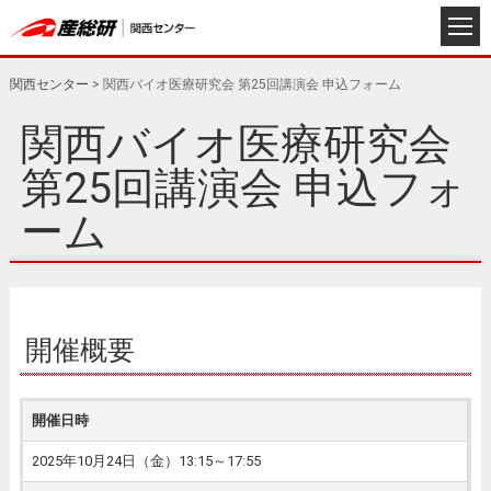
関西センター
>
関西バイオ医療研究会 第25回講演会 申込フォーム
関西バイオ医療研究会
第25回講演会 申込フォ
ーム
開催概要
開催日時
2025年10月24日（金）13:15～17:55