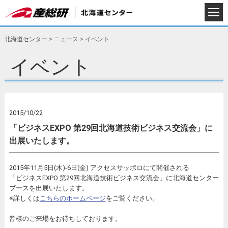
北海道センター
>
ニュース
>
イベント
イベント
2015/10/22
「ビジネスEXPO 第29回北海道技術ビジネス交流会」に
出展いたします。
2015年11月5日(木)-6日(金) アクセスサッポロにて開催される
「ビジネスEXPO 第29回北海道技術ビジネス交流会」に北海道センター
ブースを出展いたします。
※詳しくは
こちらのホームページ
をご覧ください。
皆様のご来場をお待ちしております。