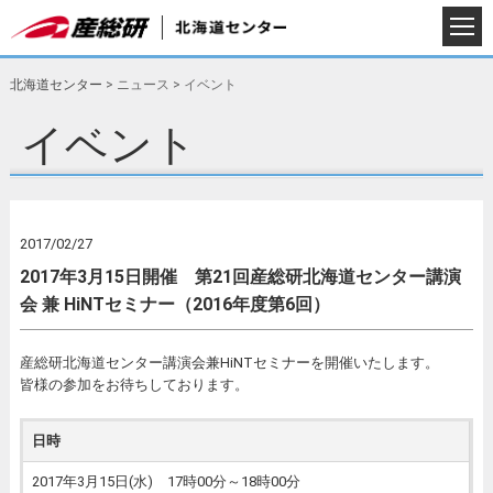
北海道センター
>
ニュース
>
イベント
イベント
2017/02/27
2017年3月15日開催 第21回産総研北海道センター講演
会 兼 HiNTセミナー（2016年度第6回）
産総研北海道センター講演会兼HiNTセミナーを開催いたします。
皆様の参加をお待ちしております。
日時
2017年3月15日(水) 17時00分～18時00分