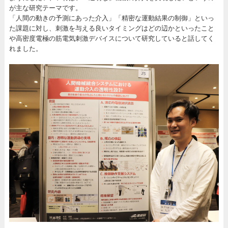
が主な研究テーマです。
「人間の動きの予測にあった介入」「精密な運動結果の制御」といっ
た課題に対し、刺激を与える良いタイミングはどの辺かといったこと
や高密度電極の筋電気刺激デバイスについて研究していると話してく
れました。