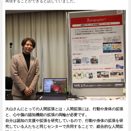
再現することができると話していました。
大山さんにとっての人間拡張とは：
人間拡張には、行動や身体の拡張
と、心や脳の認知機能の拡張の両輪が必要です。
自分は認知の支援や拡張を研究しているので、行動や身体の拡張を研
究している人たちと同じセンターで共同することで、総合的な人間拡