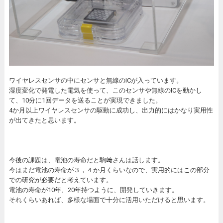
ワイヤレスセンサの中にセンサと無線のICが入っています。
湿度変化で発電した電気を使って、このセンサや無線のICを動かし
て、10分に1回データを送ることが実現できました。
4か月以上ワイヤレスセンサの駆動に成功し、出力的にはかなり実用性
が出てきたと思います。
今後の課題は、電池の寿命だと駒﨑さんは話します。
今はまだ電池の寿命が３，４か月くらいなので、実用的にはこの部分
での研究が必要だと考えています。
電池の寿命が10年、20年持つように、開発していきます。
それくらいあれば、多様な場面で十分に活用いただけると思います。