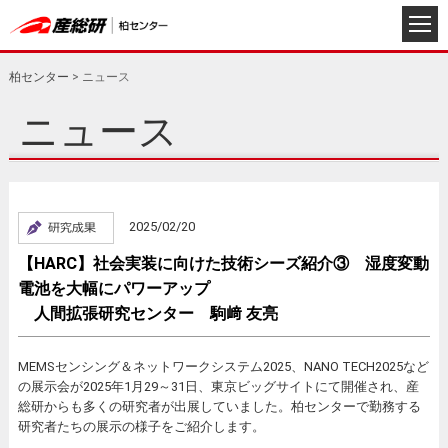
柏センター
>
ニュース
ニュース
2025/02/20
【HARC】社会実装に向けた技術シーズ紹介③ 湿度変動
電池を大幅にパワーアップ
人間拡張研究センター 駒﨑 友亮
MEMSセンシング＆ネットワークシステム2025、NANO TECH2025など
の展示会が2025年1月29～31日、東京ビッグサイトにて開催され、産
総研からも多くの研究者が出展していました。柏センターで勤務する
研究者たちの展示の様子をご紹介します。