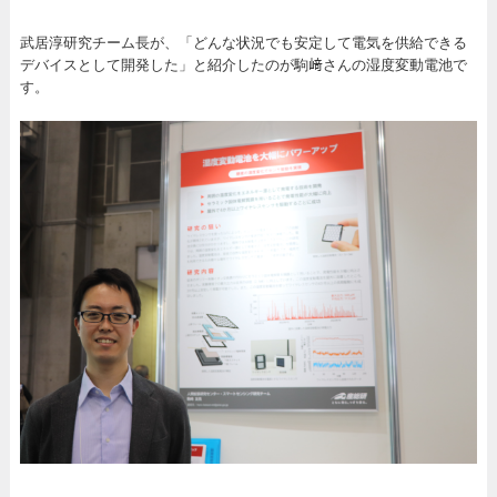
武居淳研究チーム長が、「どんな状況でも安定して電気を供給できる
デバイスとして開発した」と紹介したのが駒﨑さんの湿度変動電池で
す。