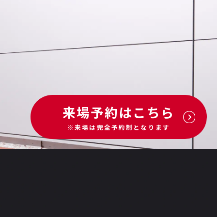
来場予約はこちら
※来場は完全予約制となります